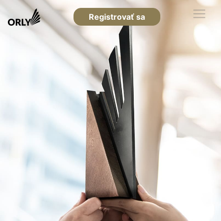
Registrovať sa