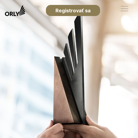
Registrovať sa