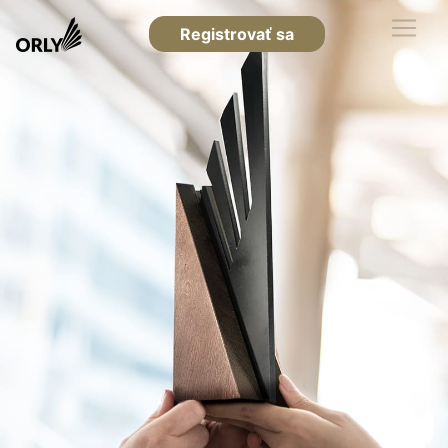
Registrovať sa