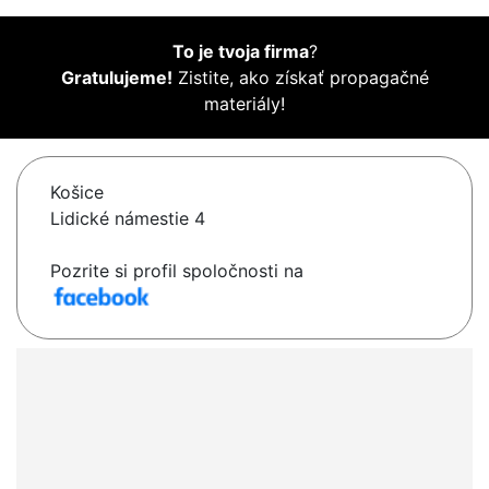
To je tvoja firma
?
Gratulujeme!
Zistite, ako získať propagačné
materiály!
Košice
Lidické námestie 4
Pozrite si profil spoločnosti na