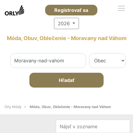
Registrovať sa
2026
Móda, Obuv, Oblečenie - Moravany nad Váhom
Hľadať
Orly Módy
Móda, Obuv, Oblečenie - Moravany nad Váhom