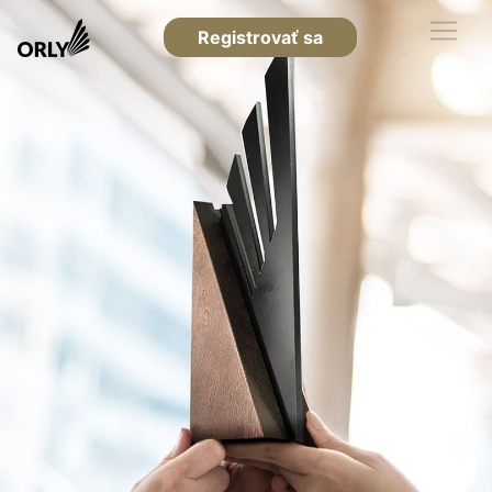
Registrovať sa