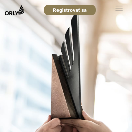
Registrovať sa