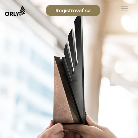
Registrovať sa