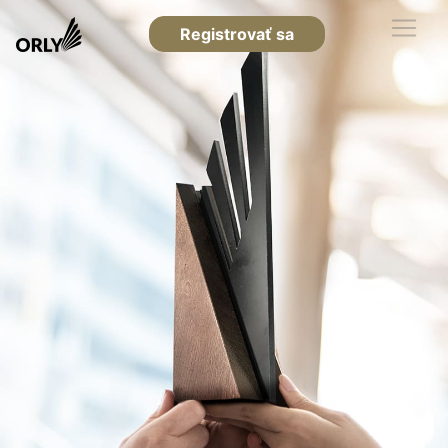
Registrovať sa