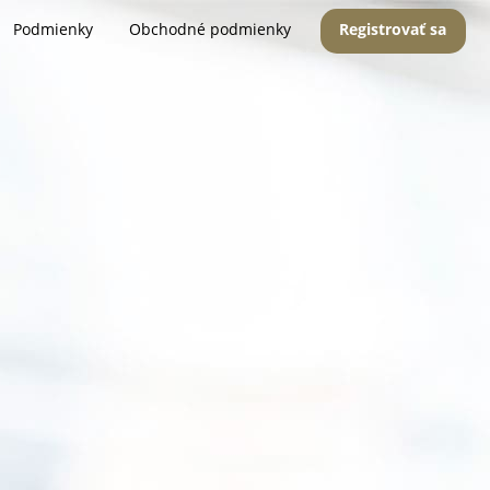
Podmienky
Obchodné podmienky
Registrovať sa