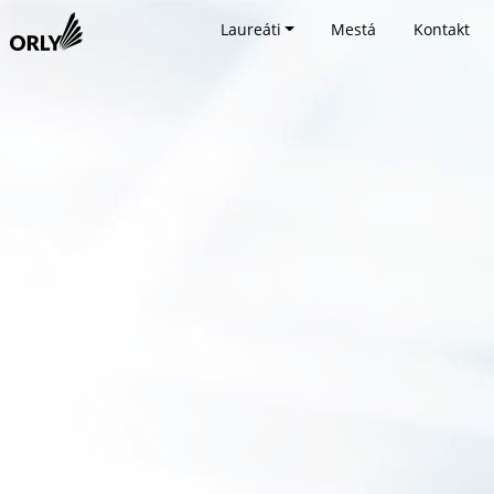
Laureáti
Mestá
Kontakt