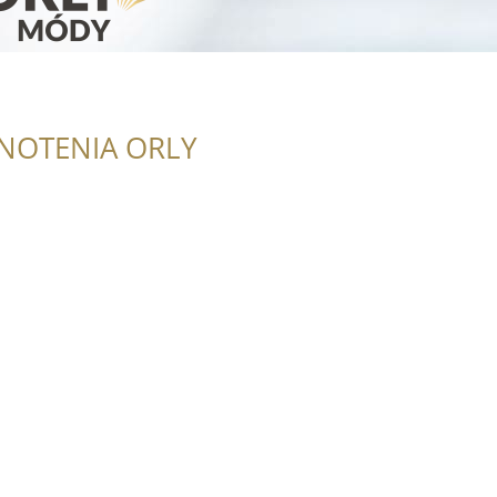
NOTENIA ORLY