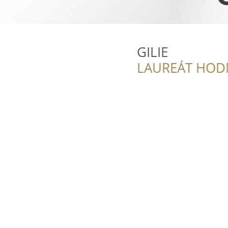
GILIE
LAUREÁT HOD