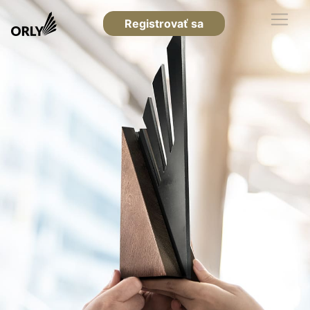
Registrovať sa