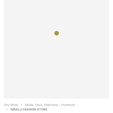
Orly Módy
Móda, Obuv, Oblečenie - Humenné
NIRALLI FASHION STORE