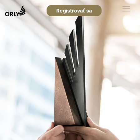
Registrovať sa