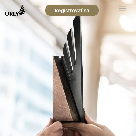
Registrovať sa