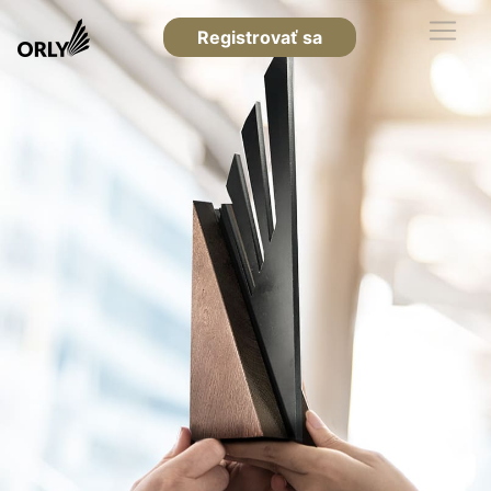
Registrovať sa