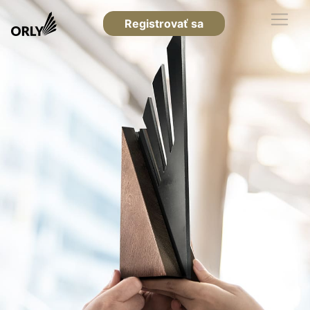
Registrovať sa