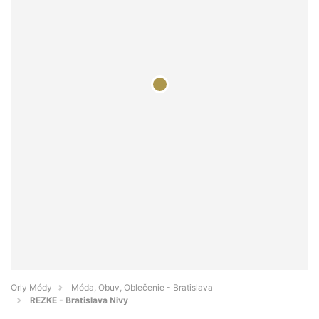
Orly Módy
Móda, Obuv, Oblečenie - Bratislava
REZKE - Bratislava Nivy