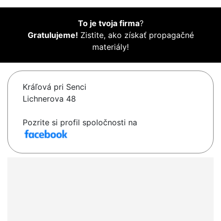
To je tvoja firma
?
Gratulujeme!
Zistite, ako získať propagačné
materiály!
Kráľová pri Senci
Lichnerova 48
Pozrite si profil spoločnosti na