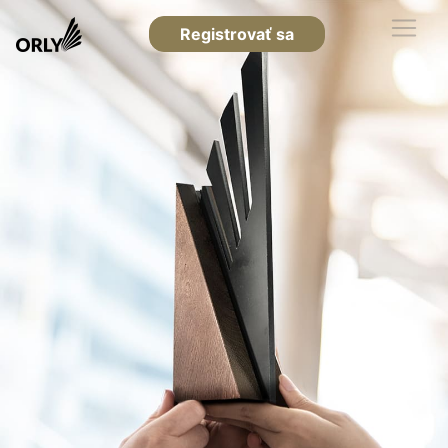
Registrovať sa