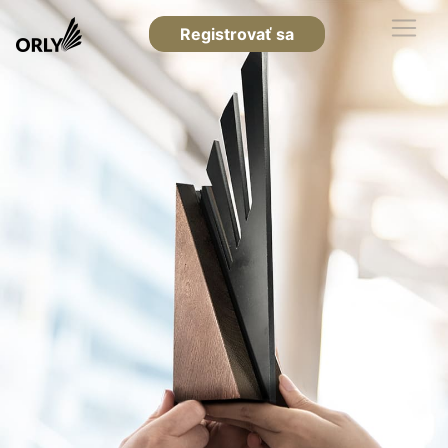
Registrovať sa