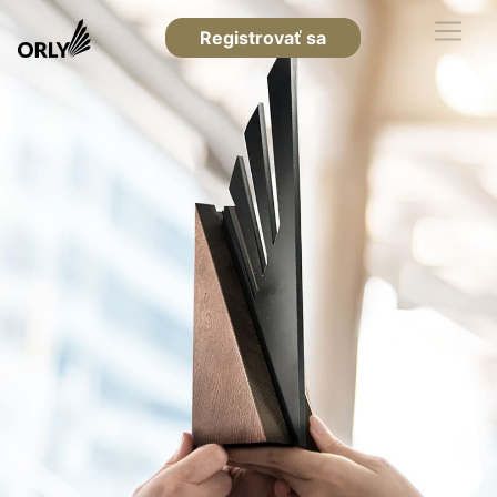
Registrovať sa