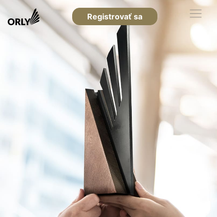
Registrovať sa