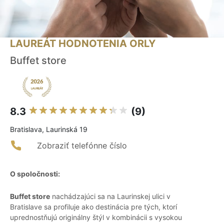
LAUREÁT HODNOTENIA ORLY
Buffet store
8.3
(9)
Bratislava, Laurinská 19
Zobraziť telefónne číslo
O spoločnosti:
Buffet store
nachádzajúci sa na Laurinskej ulici v
Bratislave sa profiluje ako destinácia pre tých, ktorí
uprednostňujú originálny štýl v kombinácii s vysokou