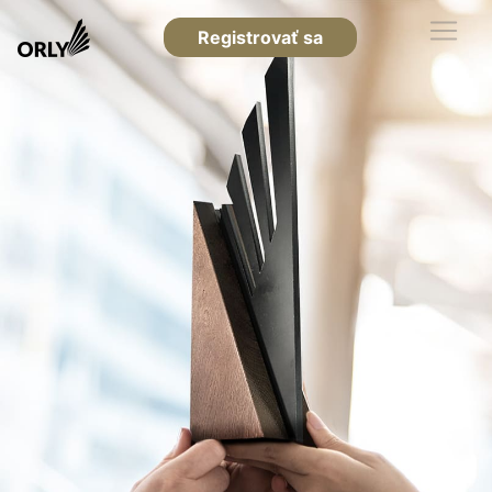
Registrovať sa