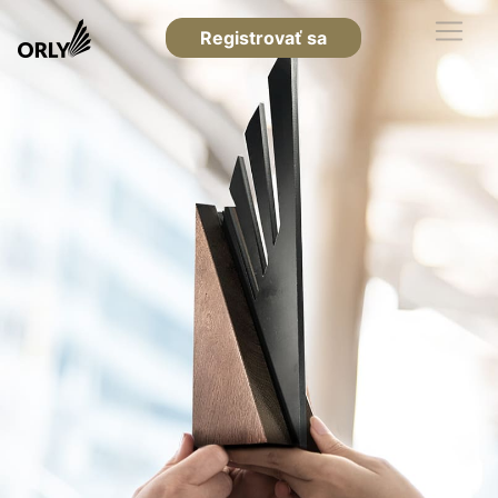
Registrovať sa