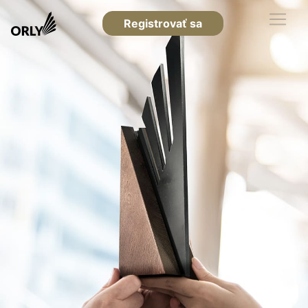
Registrovať sa