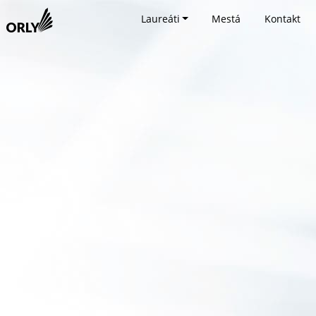
Laureáti
Mestá
Kontakt