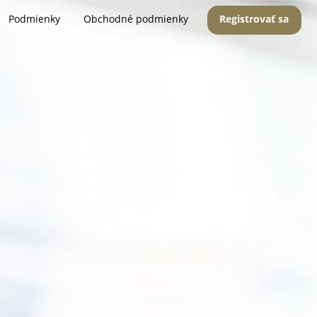
Podmienky
Obchodné podmienky
Registrovať sa