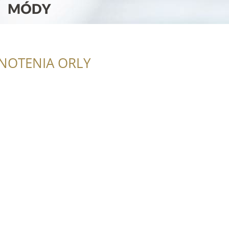
NOTENIA ORLY