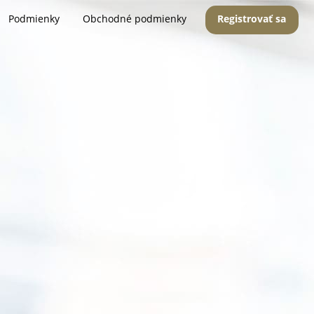
Podmienky
Obchodné podmienky
Registrovať sa