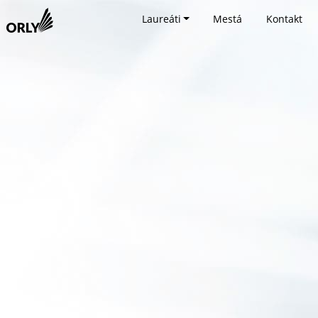
Laureáti
Mestá
Kontakt