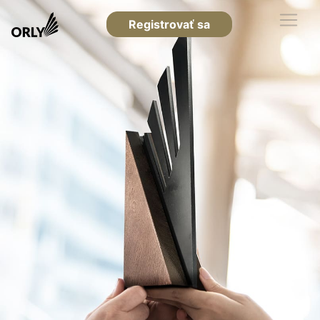
Registrovať sa