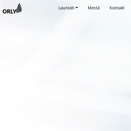
Laureáti
Mestá
Kontakt