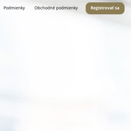
Podmienky
Obchodné podmienky
Registrovať sa