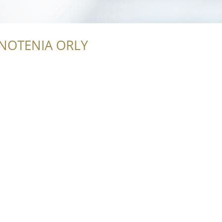
NOTENIA ORLY