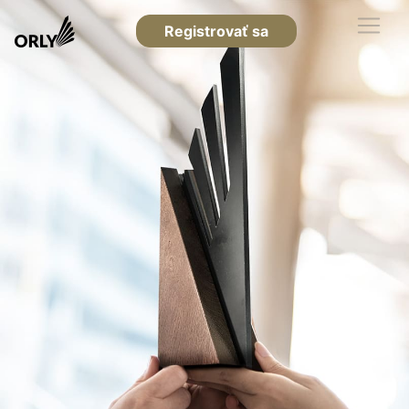
Registrovať sa