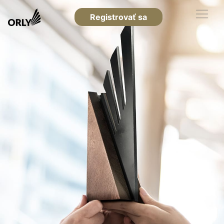
Registrovať sa