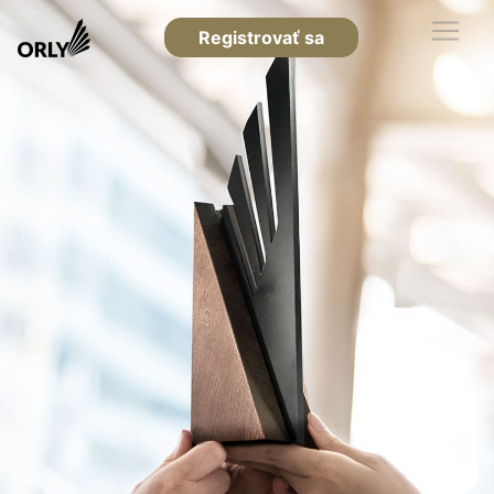
Registrovať sa