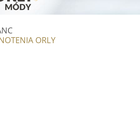
ANC
NOTENIA ORLY