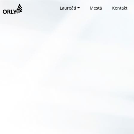
Laureáti
Mestá
Kontakt