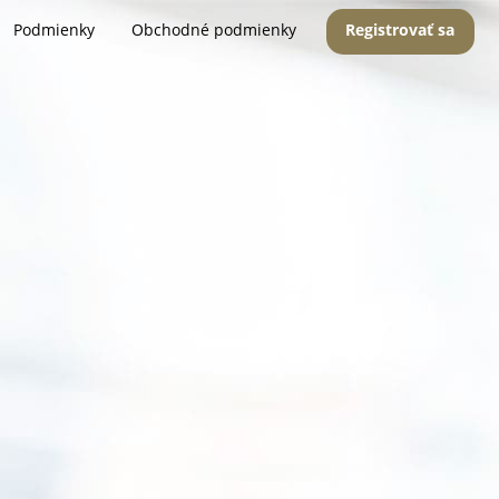
Podmienky
Obchodné podmienky
Registrovať sa