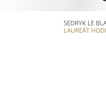
SEDRYK LE BL
LAUREÁT HOD