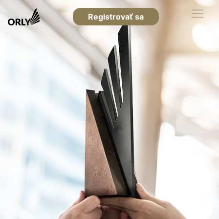
Registrovať sa