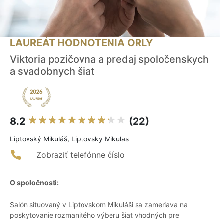
LAUREÁT HODNOTENIA ORLY
Viktoria pozičovna a predaj spoločenskych
a svadobnych šiat
8.2
(22)
Liptovský Mikuláš, Liptovsky Mikulas
Zobraziť telefónne číslo
O spoločnosti:
Salón situovaný v Liptovskom Mikuláši sa zameriava na
poskytovanie rozmanitého výberu šiat vhodných pre