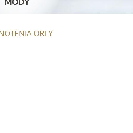
NOTENIA ORLY