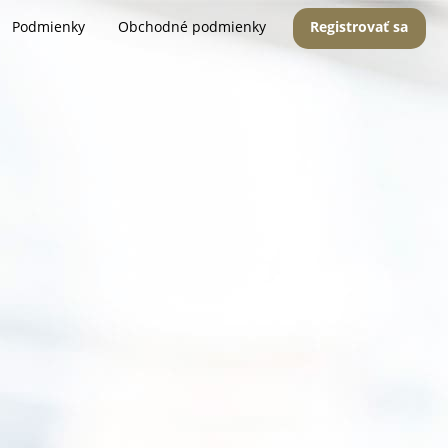
Podmienky
Obchodné podmienky
Registrovať sa