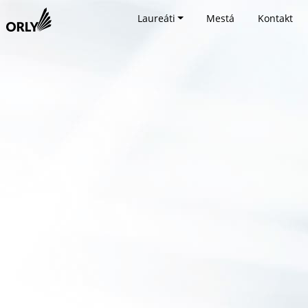
Laureáti
Mestá
Kontakt