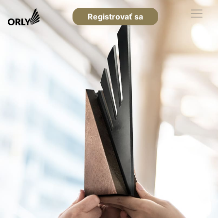
Registrovať sa