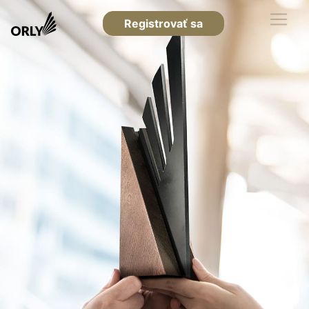
Registrovať sa