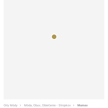
Orly Módy
Móda, Obuv, Oblečenie - Stropkov
Mumax