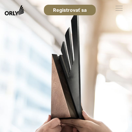
Registrovať sa