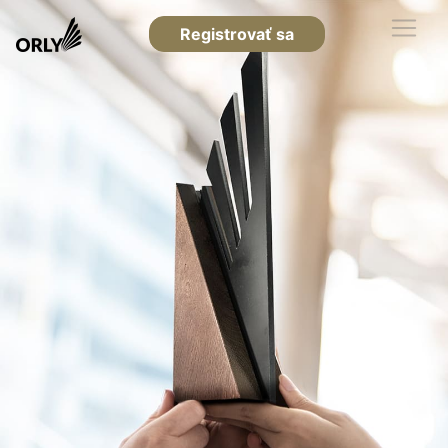
Registrovať sa