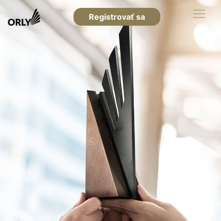
Registrovať sa