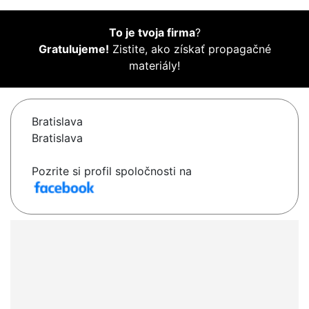
To je tvoja firma
?
Gratulujeme!
Zistite, ako získať propagačné
materiály!
Bratislava
Bratislava
Pozrite si profil spoločnosti na