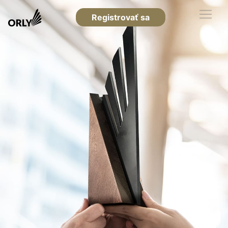
Registrovať sa