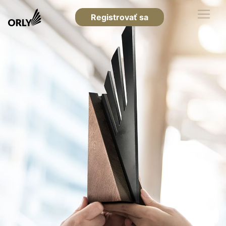
Registrovať sa