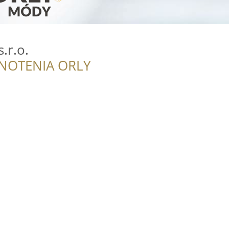
.r.o.
NOTENIA ORLY