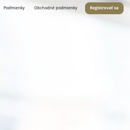
Podmienky
Obchodné podmienky
Registrovať sa