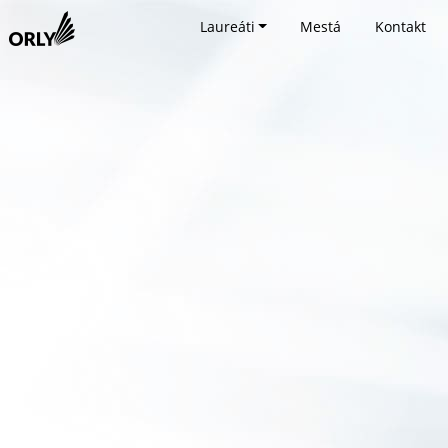
Laureáti
Mestá
Kontakt