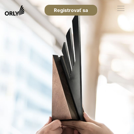
Registrovať sa