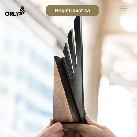
Registrovať sa