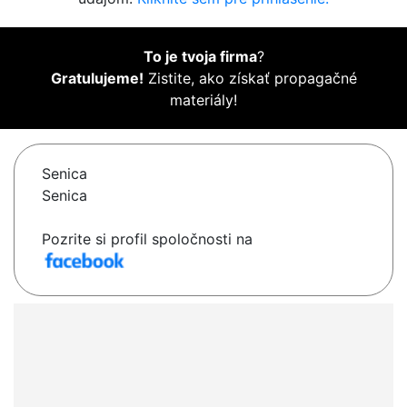
To je tvoja firma
?
Gratulujeme!
Zistite, ako získať propagačné
materiály!
Senica
Senica
Pozrite si profil spoločnosti na