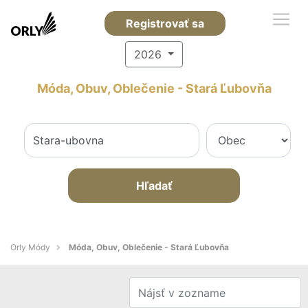
Registrovať sa
2026
Móda, Obuv, Oblečenie - Stará Ľubovňa
Hľadať
Orly Módy
Móda, Obuv, Oblečenie - Stará Ľubovňa