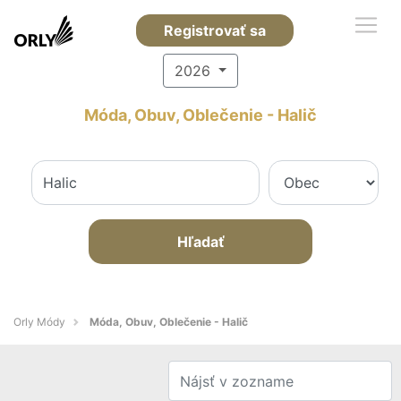
Registrovať sa
2026
Móda, Obuv, Oblečenie - Halič
Hľadať
Orly Módy
Móda, Obuv, Oblečenie - Halič